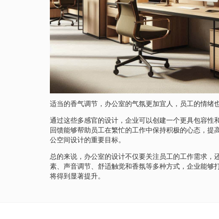
适当的香气调节，办公室的气氛更加宜人，员工的情绪
通过这些多感官的设计，企业可以创建一个更具包容性
回馈能够帮助员工在繁忙的工作中保持积极的心态，提
公空间设计的重要目标。
总的来说，办公室的设计不仅要关注员工的工作需求，
素、声音调节、舒适触觉和香氛等多种方式，企业能够
将得到显著提升。