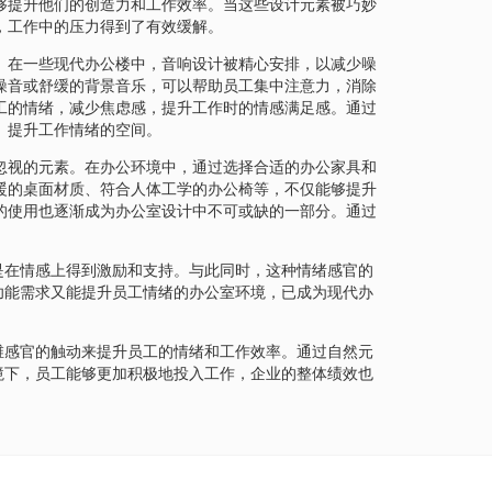
够提升他们的创造力和工作效率。当这些设计元素被巧妙
，工作中的压力得到了有效缓解。
。在一些现代办公楼中，音响设计被精心安排，以减少噪
噪音或舒缓的背景音乐，可以帮助员工集中注意力，消除
工的情绪，减少焦虑感，提升工作时的情感满足感。通过
、提升工作情绪的空间。
忽视的元素。在办公环境中，通过选择合适的办公家具和
暖的桌面材质、符合人体工学的办公椅等，不仅能够提升
的使用也逐渐成为办公室设计中不可或缺的一部分。通过
是在情感上得到激励和支持。与此同时，这种情绪感官的
功能需求又能提升员工情绪的办公室环境，已成为现代办
维感官的触动来提升员工的情绪和工作效率。通过自然元
境下，员工能够更加积极地投入工作，企业的整体绩效也