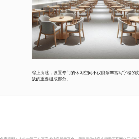
综上所述，设置专门的休闲空间不仅能够丰富写字楼的
缺的重要组成部分。
免责声明：本站为第三方写字楼信息展示平台，所提供的信息来源于互联网公开资料