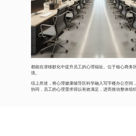
都能在潜移默化中提升员工的心理福祉。位于核心商务
境。
综上所述，将心理健康辅导区科学融入写字楼办公空间
协同，员工的心理需求得以有效满足，进而推动整体组