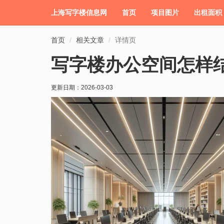
上海写字楼信息网
首页
项目图片
出租面积
首页
相关文章
详情页
写字楼办公空间怎样
更新日期：
2026-03-03