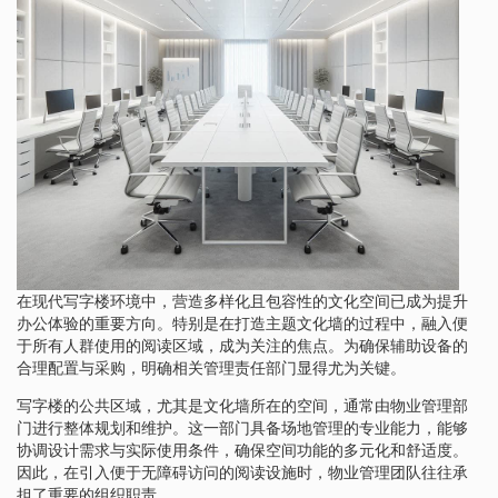
在现代写字楼环境中，营造多样化且包容性的文化空间已成为提升
办公体验的重要方向。特别是在打造主题文化墙的过程中，融入便
于所有人群使用的阅读区域，成为关注的焦点。为确保辅助设备的
合理配置与采购，明确相关管理责任部门显得尤为关键。
写字楼的公共区域，尤其是文化墙所在的空间，通常由物业管理部
门进行整体规划和维护。这一部门具备场地管理的专业能力，能够
协调设计需求与实际使用条件，确保空间功能的多元化和舒适度。
因此，在引入便于无障碍访问的阅读设施时，物业管理团队往往承
担了重要的组织职责。